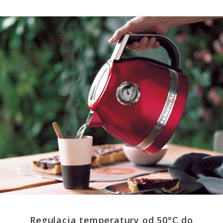
Regulacja temperatury od 50°C do