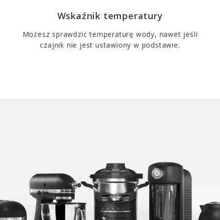
Wskaźnik temperatury
Możesz sprawdzić temperaturę wody, nawet jeśli
czajnik nie jest ustawiony w podstawie.