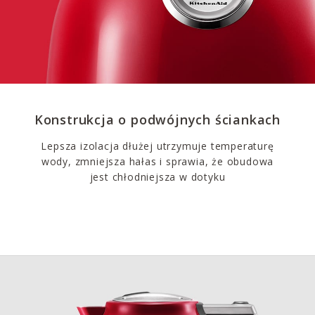
Konstrukcja o podwójnych ściankach
Lepsza izolacja dłużej utrzymuje temperaturę
wody, zmniejsza hałas i sprawia, że obudowa
jest chłodniejsza w dotyku