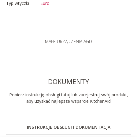
Typ wtyczki
Euro
MAŁE URZĄDZENIA AGD
DOKUMENTY
Pobierz instrukcję obsługi tutaj lub zarejestruj swój produkt,
aby uzyskać najlepsze wsparcie KitchenAid
INSTRUKCJE OBSŁUGI I DOKUMENTACJA