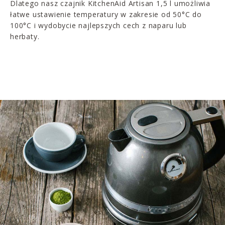
Dlatego nasz czajnik KitchenAid Artisan 1,5 l umożliwia
łatwe ustawienie temperatury w zakresie od 50°C do
100°C i wydobycie najlepszych cech z naparu lub
herbaty.