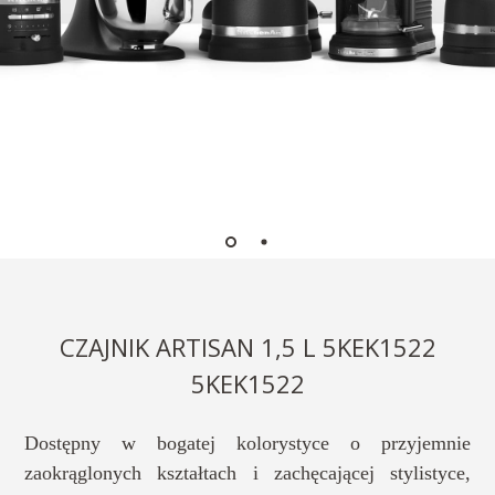
CZAJNIK ARTISAN 1,5 L 5KEK1522
5KEK1522
Dostępny w bogatej kolorystyce o przyjemnie
zaokrąglonych kształtach i zachęcającej stylistyce,