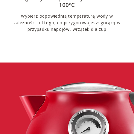
100°C
Wybierz odpowiednią temperaturę wody w
zależności od tego, co przygotowujesz: gorącą w
przypadku napojów, wrzątek dla zup