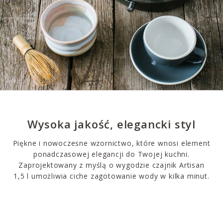
Wysoka jakość, elegancki styl
Piękne i nowoczesne wzornictwo, które wnosi element
ponadczasowej elegancji do Twojej kuchni.
Zaprojektowany z myślą o wygodzie czajnik Artisan
1,5 l umożliwia ciche zagotowanie wody w kilka minut.