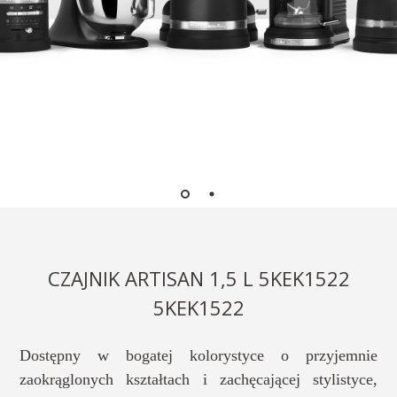
CZAJNIK ARTISAN 1,5 L 5KEK1522
5KEK1522
Dostępny w bogatej kolorystyce o przyjemnie
zaokrąglonych kształtach i zachęcającej stylistyce,