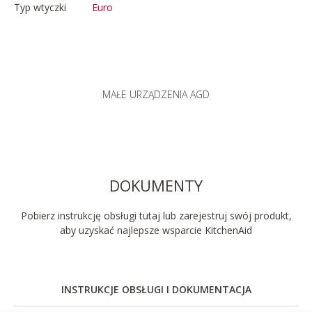
Typ wtyczki
Euro
MAŁE URZĄDZENIA AGD
DOKUMENTY
Pobierz instrukcję obsługi tutaj lub zarejestruj swój produkt,
aby uzyskać najlepsze wsparcie KitchenAid
INSTRUKCJE OBSŁUGI I DOKUMENTACJA