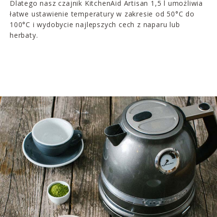
Dlatego nasz czajnik KitchenAid Artisan 1,5 l umożliwia
łatwe ustawienie temperatury w zakresie od 50°C do
100°C i wydobycie najlepszych cech z naparu lub
herbaty.