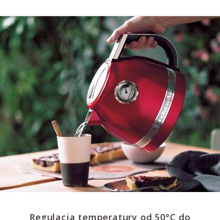
Regulacja temperatury od 50°C do