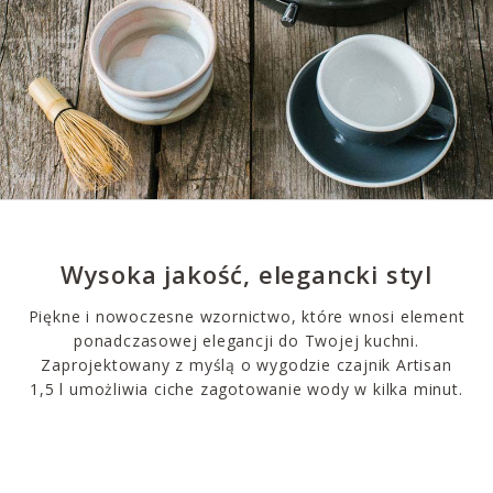
Wysoka jakość, elegancki styl
Piękne i nowoczesne wzornictwo, które wnosi element
ponadczasowej elegancji do Twojej kuchni.
Zaprojektowany z myślą o wygodzie czajnik Artisan
1,5 l umożliwia ciche zagotowanie wody w kilka minut.