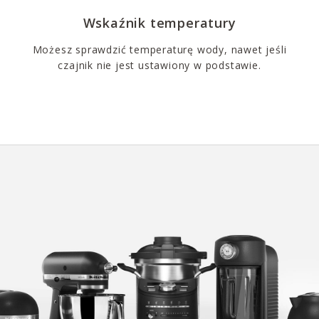
Wskaźnik temperatury
Możesz sprawdzić temperaturę wody, nawet jeśli
czajnik nie jest ustawiony w podstawie.