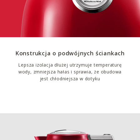
Konstrukcja o podwójnych ściankach
Lepsza izolacja dłużej utrzymuje temperaturę
wody, zmniejsza hałas i sprawia, że obudowa
jest chłodniejsza w dotyku