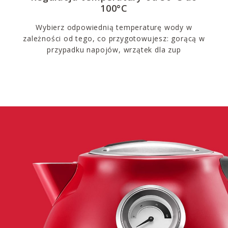
100°C
Wybierz odpowiednią temperaturę wody w
zależności od tego, co przygotowujesz: gorącą w
przypadku napojów, wrzątek dla zup