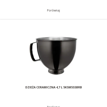
Porównaj
DZIEŻA CERAMICZNA 4,7 L 5KSM5SSBRB