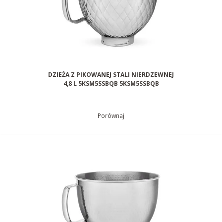
DZIEŻA Z PIKOWANEJ STALI NIERDZEWNEJ
4,8 L 5KSM5SSBQB 5KSM5SSBQB
Porównaj