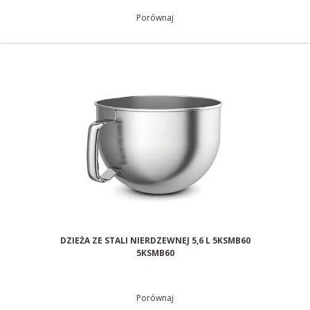
Porównaj
DZIEŻA ZE STALI NIERDZEWNEJ 5,6 L 5KSMB60
5KSMB60
Porównaj