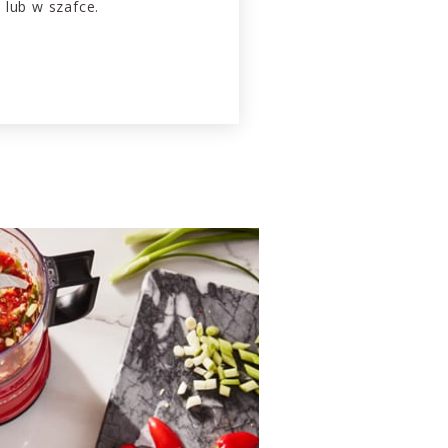
 lub w szafce.