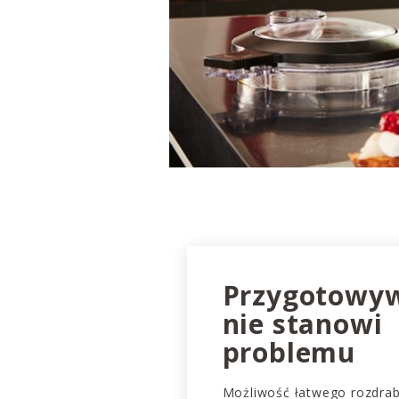
Przygotowy
nie stanowi
problemu
Możliwość łatwego rozdrab