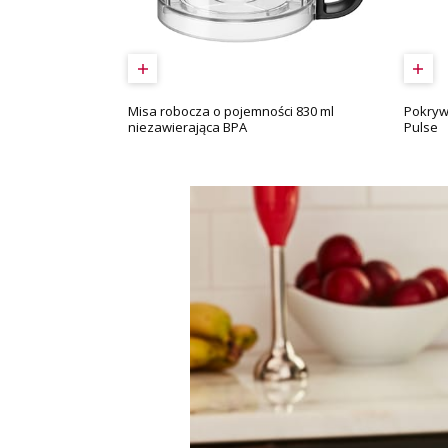
Misa robocza o pojemności 830 ml
Pokryw
niezawierająca BPA
Pulse