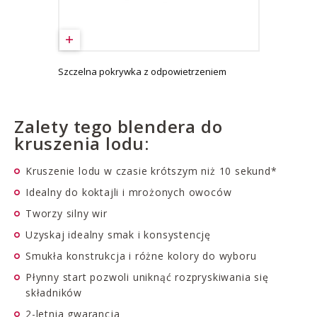
Szczelna pokrywka z odpowietrzeniem
Zalety tego blendera do
kruszenia lodu:
Kruszenie lodu w czasie krótszym niż 10 sekund*
Idealny do koktajli i mrożonych owoców
Tworzy silny wir
Uzyskaj idealny smak i konsystencję
Smukła konstrukcja i różne kolory do wyboru
Płynny start pozwoli uniknąć rozpryskiwania się
składników
2-letnia gwarancja