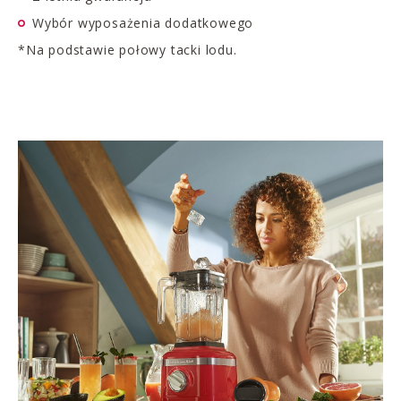
Wybór wyposażenia dodatkowego
*Na podstawie połowy tacki lodu.