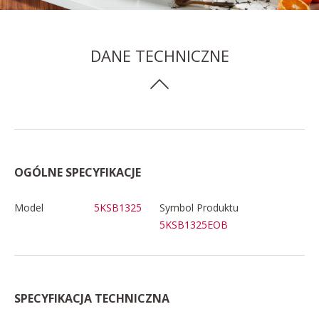
DANE TECHNICZNE
OGÓLNE SPECYFIKACJE
Model
5KSB1325
Symbol Produktu
5KSB1325EOB
SPECYFIKACJA TECHNICZNA