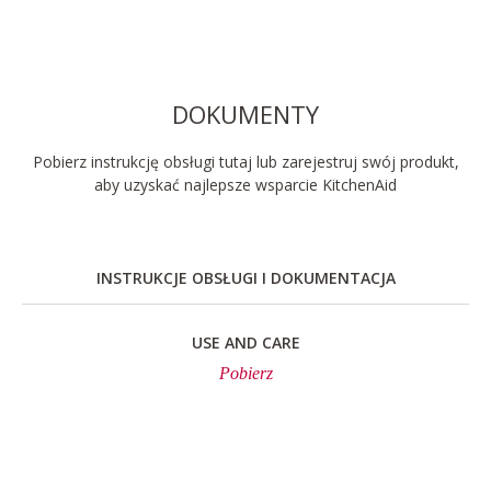
DOKUMENTY
Pobierz instrukcję obsługi tutaj lub zarejestruj swój produkt,
aby uzyskać najlepsze wsparcie KitchenAid
INSTRUKCJE OBSŁUGI I DOKUMENTACJA
USE AND CARE
Pobierz