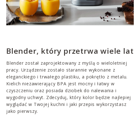
Blender, który przetrwa wiele lat
Blender został zaprojektowany z myślą o wieloletniej
pracy. Urządzenie zostało starannie wykonane z
eleganckiego i trwałego plastiku, a pokrętło z metalu.
Kielich niezawierający BPA jest mocny i łatwy w
czyszczeniu oraz posiada dziobek do nalewania i
wygodny uchwyt. Zdecyduj, który kolor będzie najlepiej
wyglądać w Twojej kuchni i jaki przepis wykorzystasz
jako pierwszy.