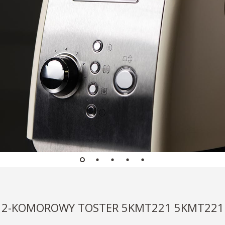
2-KOMOROWY TOSTER 5KMT221 5KMT221