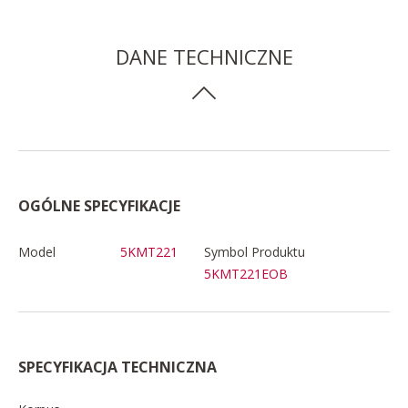
DANE TECHNICZNE
OGÓLNE SPECYFIKACJE
Model
5KMT221
Symbol Produktu
5KMT221EOB
SPECYFIKACJA TECHNICZNA