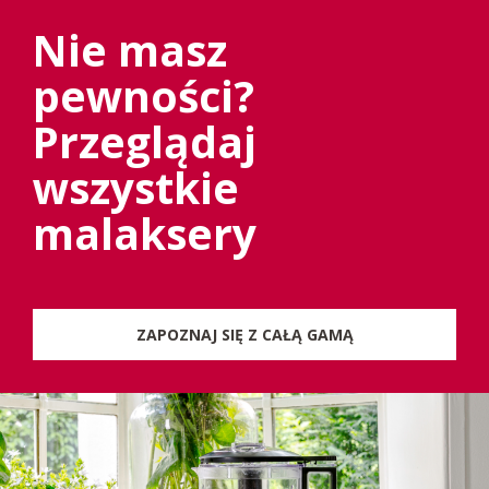
Nie masz
pewności?
Przeglądaj
wszystkie
malaksery
ZAPOZNAJ SIĘ Z CAŁĄ GAMĄ