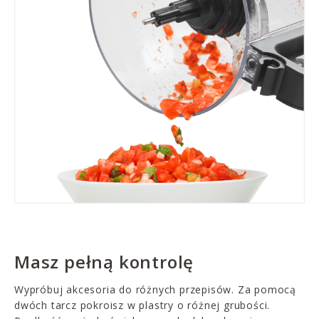
Masz pełną kontrolę
Wypróbuj akcesoria do różnych przepisów. Za pomocą
dwóch tarcz pokroisz w plastry o różnej grubości.