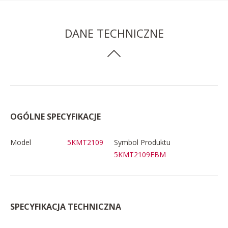
DANE TECHNICZNE
OGÓLNE SPECYFIKACJE
Model
5KMT2109
Symbol Produktu
5KMT2109EBM
SPECYFIKACJA TECHNICZNA