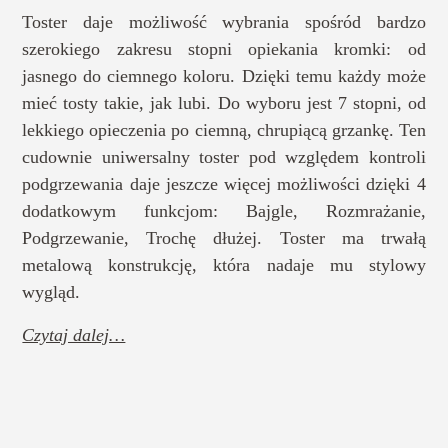
Toster daje możliwość wybrania spośród bardzo
szerokiego zakresu stopni opiekania kromki: od
jasnego do ciemnego koloru. Dzięki temu każdy może
mieć tosty takie, jak lubi. Do wyboru jest 7 stopni, od
lekkiego opieczenia po ciemną, chrupiącą grzankę. Ten
cudownie uniwersalny toster pod względem kontroli
podgrzewania daje jeszcze więcej możliwości dzięki 4
dodatkowym funkcjom: Bajgle, Rozmrażanie,
Podgrzewanie, Trochę dłużej. Toster ma trwałą
metalową konstrukcję, która nadaje mu stylowy
wygląd.
Czytaj dalej…