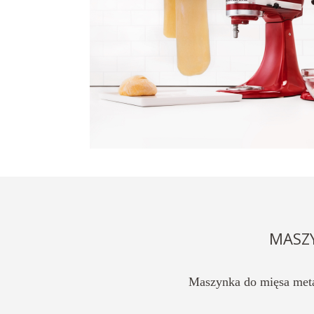
MASZ
Maszynka do mięsa met