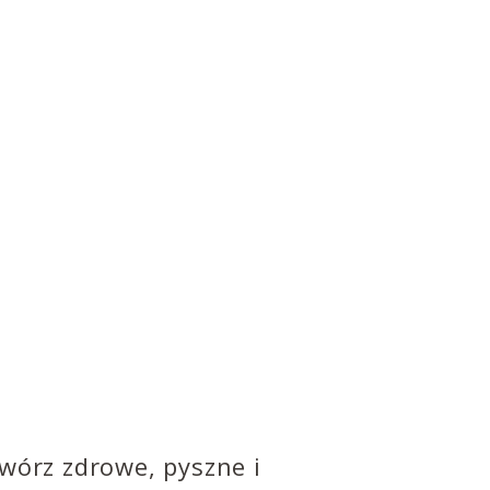
Twórz zdrowe, pyszne i