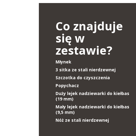
Co znajduje
się w
zestawie?
Młynek
3 sitka ze stali nierdzewnej
Szczotka do czyszczenia
Popychacz
Duży lejek nadziewarki do kiełbas
(19 mm)
Mały lejek nadziewarki do kiełbas
(9,5 mm)
Nóż ze stali nierdzewnej