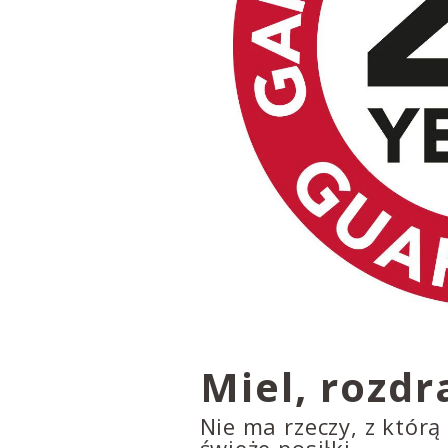
Miel, rozdr
Nie ma rzeczy, z którą