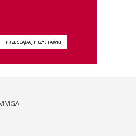
PRZEGLĄDAJ PRZYSTAWKI
SMMGA