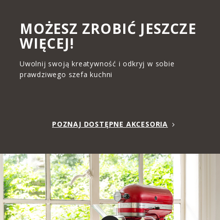
MOŻESZ ZROBIĆ JESZCZE
WIĘCEJ!
Uwolnij swoją kreatywność i odkryj w sobie
prawdziwego szefa kuchni
POZNAJ DOSTĘPNE AKCESORIA