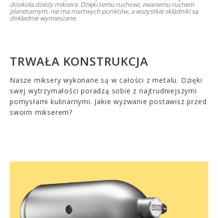
dookoła dzieży miksera. Dzięki temu ruchowi, zwanemu ruchem
planetarnym, nie ma martwych punktów, a wszystkie składniki są
dokładnie wymieszane.
TRWAŁA KONSTRUKCJA
Nasze miksery wykonane są w całości z metalu. Dzięki
swej wytrzymałości poradzą sobie z najtrudniejszymi
pomysłami kulinarnymi. Jakie wyzwanie postawisz przed
swoim mikserem?