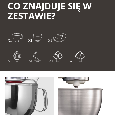
CO ZNAJDUJE SIĘ W
ZESTAWIE?