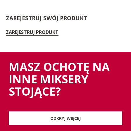
ZAREJESTRUJ SWÓJ PRODUKT
ZAREJESTRUJ PRODUKT
MASZ OCHOTĘ NA
INNE MIKSERY
STOJĄCE?
ODKRYJ WIĘCEJ