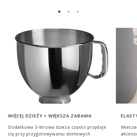
WIĘCEJ DZIEŻY = WIĘKSZA ZABAWA
ELAST
Dodatkowa 3-litrowa dzieża często przydaje
Miesza
się przy przygotowywaniu domowych
akceso