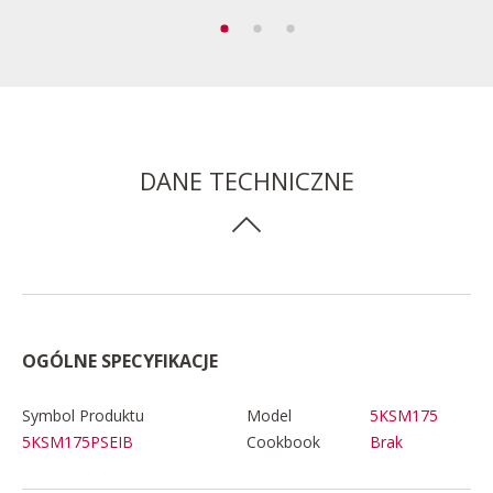
DANE TECHNICZNE
OGÓLNE SPECYFIKACJE
Symbol Produktu
Model
5KSM175
Cookbook
Brak
5KSM175PSEIB