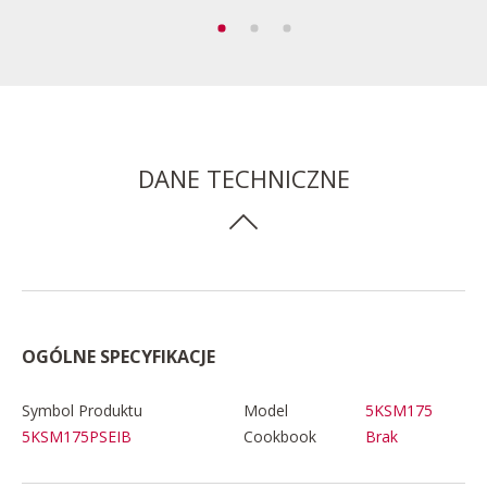
DANE TECHNICZNE
OGÓLNE SPECYFIKACJE
Symbol Produktu
Model
5KSM175
Cookbook
Brak
5KSM175PSEIB