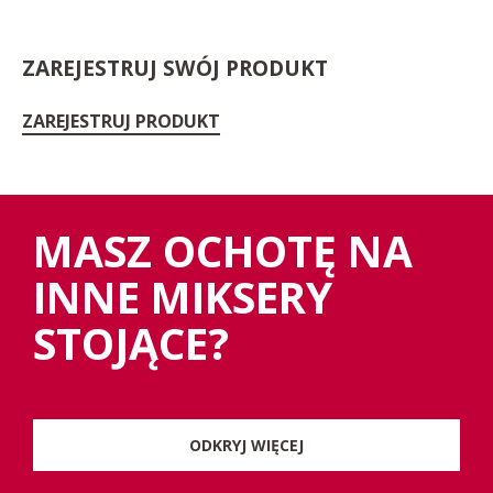
ZAREJESTRUJ SWÓJ PRODUKT
ZAREJESTRUJ PRODUKT
MASZ OCHOTĘ NA
INNE MIKSERY
STOJĄCE?
ODKRYJ WIĘCEJ