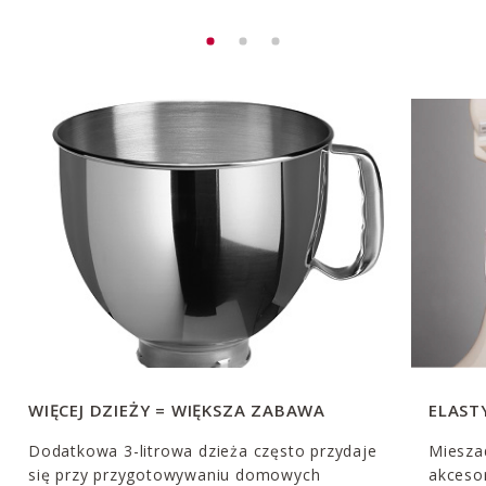
WIĘCEJ DZIEŻY = WIĘKSZA ZABAWA
ELAST
Dodatkowa 3-litrowa dzieża często przydaje
Miesza
się przy przygotowywaniu domowych
akceso