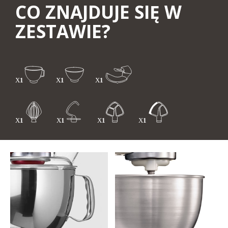
CO ZNAJDUJE SIĘ W
ZESTAWIE?