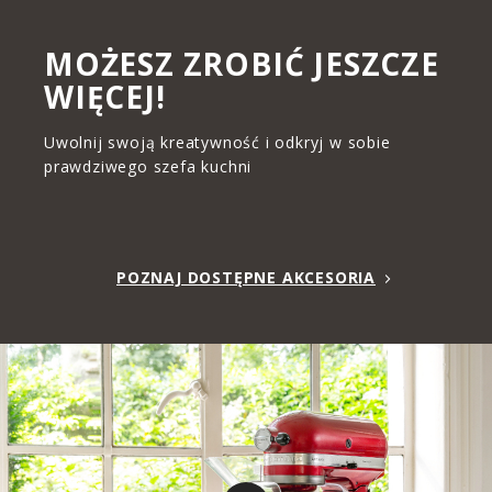
MOŻESZ ZROBIĆ JESZCZE
WIĘCEJ!
Uwolnij swoją kreatywność i odkryj w sobie
prawdziwego szefa kuchni
POZNAJ DOSTĘPNE AKCESORIA