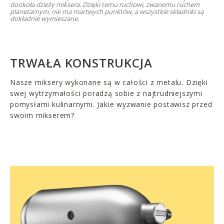
dookoła dzieży miksera. Dzięki temu ruchowi, zwanemu ruchem
planetarnym, nie ma martwych punktów, a wszystkie składniki są
dokładnie wymieszane.
TRWAŁA KONSTRUKCJA
Nasze miksery wykonane są w całości z metalu. Dzięki
swej wytrzymałości poradzą sobie z najtrudniejszymi
pomysłami kulinarnymi. Jakie wyzwanie postawisz przed
swoim mikserem?