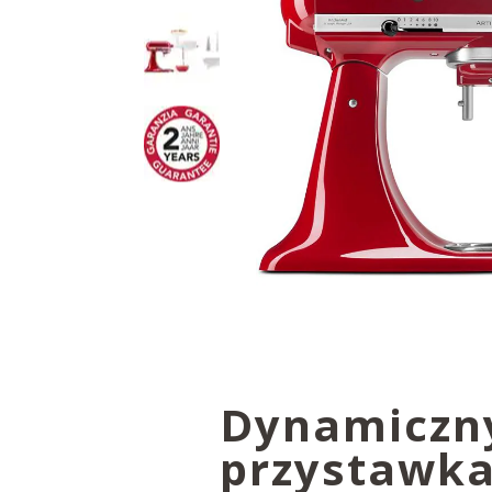
Dynamiczny
przystawka