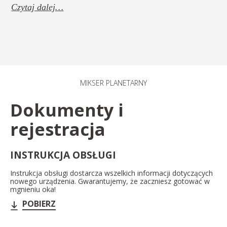
Czytaj dalej…
MIKSER PLANETARNY​
Dokumenty i
rejestracja
INSTRUKCJA OBSŁUGI
Instrukcja obsługi dostarcza wszelkich informacji dotyczących
nowego urządzenia. Gwarantujemy, że zaczniesz gotować w
mgnieniu oka!
POBIERZ