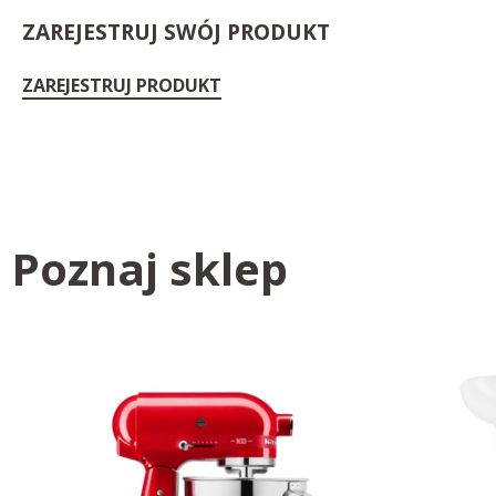
ZAREJESTRUJ SWÓJ PRODUKT
ZAREJESTRUJ PRODUKT
Poznaj sklep