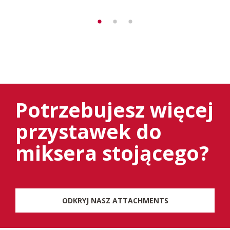
Potrzebujesz więcej
przystawek do
miksera stojącego?
ODKRYJ NASZ ATTACHMENTS