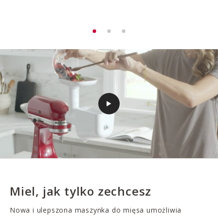
Miel, jak tylko zechcesz
Nowa i ulepszona maszynka do mięsa umożliwia