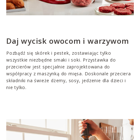
Daj wycisk owocom i warzywom
Pozbądź się skórek i pestek, zostawiając tylko
wszystkie niezbędne smaki i soki. Przystawka do
przecierów jest specjalnie zaprojektowana do
współpracy z maszynką do mięsa. Doskonale przeciera
składniki na świeże dżemy, sosy, jedzenie dla dzieci i
nie tylko.