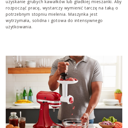
uzyskanie grubych kawałków lub gładkiej mieszanki. Aby
rozpocząć pracę, wystarczy wymienić tarczę na taką o
potrzebnym stopniu mielenia. Maszynka jest
wytrzymała, solidna i gotowa do intensywnego
użytkowania.