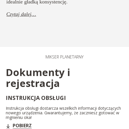
idealnie gładką konsystencję.
Czytaj dalej…
MIKSER PLANETARNY​
Dokumenty i
rejestracja
INSTRUKCJA OBSŁUGI
Instrukcja obsługi dostarcza wszelkich informacji dotyczących
nowego urządzenia. Gwarantujemy, że zaczniesz gotować w
mgnieniu oka!
POBIERZ