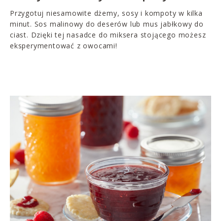
Przygotuj niesamowite dżemy, sosy i kompoty w kilka
minut. Sos malinowy do deserów lub mus jabłkowy do
ciast. Dzięki tej nasadce do miksera stojącego możesz
eksperymentować z owocami!