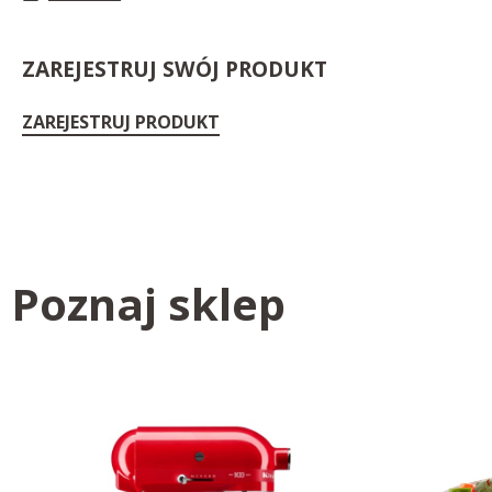
ZAREJESTRUJ SWÓJ PRODUKT
ZAREJESTRUJ PRODUKT
Poznaj sklep