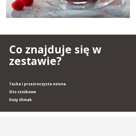
Co znajduje się w
zestawie?
Tacka i przezroczysta osłona
Sito stożkowe
Duży ślimak