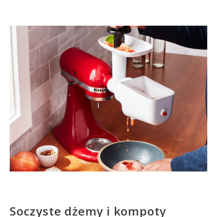
Soczyste dżemy i kompoty