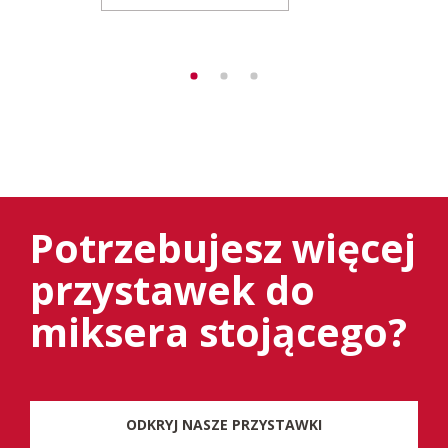
Potrzebujesz więcej
przystawek do
miksera stojącego?
ODKRYJ NASZE PRZYSTAWKI