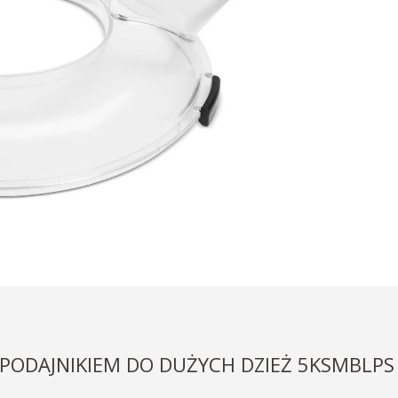
 PODAJNIKIEM DO DUŻYCH DZIEŻ 5KSMBLPS