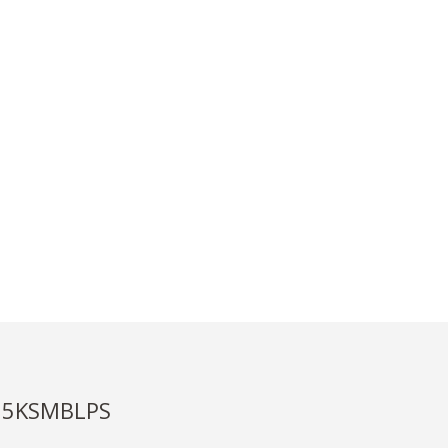
 5KSMBLPS