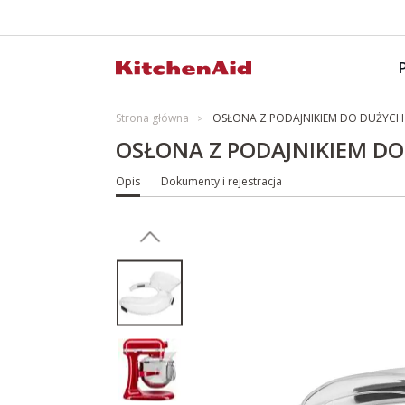
Strona główna
OSŁONA Z PODAJNIKIEM DO DUŻYCH 
OSŁONA Z PODAJNIKIEM DO
Opis
Dokumenty i rejestracja