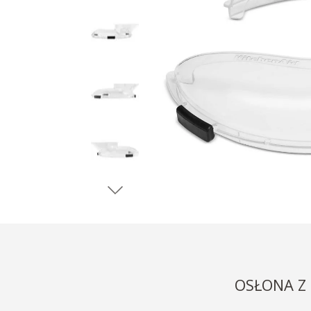
OSŁONA Z