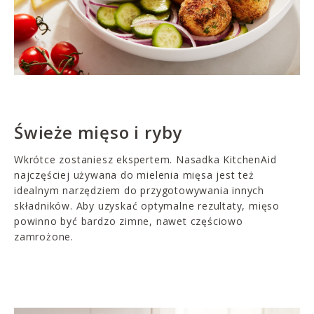
Świeże mięso i ryby
Wkrótce zostaniesz ekspertem. Nasadka KitchenAid
najczęściej używana do mielenia mięsa jest też
idealnym narzędziem do przygotowywania innych
składników. Aby uzyskać optymalne rezultaty, mięso
powinno być bardzo zimne, nawet częściowo
zamrożone.