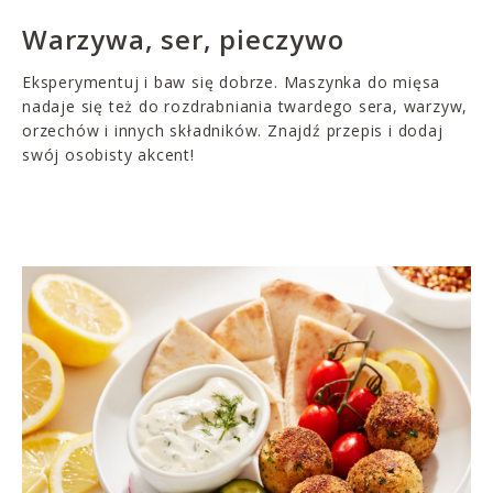
Warzywa, ser, pieczywo
Eksperymentuj i baw się dobrze. Maszynka do mięsa
nadaje się też do rozdrabniania twardego sera, warzyw,
orzechów i innych składników. Znajdź przepis i dodaj
swój osobisty akcent!