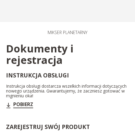
MIKSER PLANETARNY​
Dokumenty i
rejestracja
INSTRUKCJA OBSŁUGI
Instrukcja obsługi dostarcza wszelkich informacji dotyczących
nowego urządzenia. Gwarantujemy, że zaczniesz gotować w
mgnieniu oka!
POBIERZ
ZAREJESTRUJ SWÓJ PRODUKT