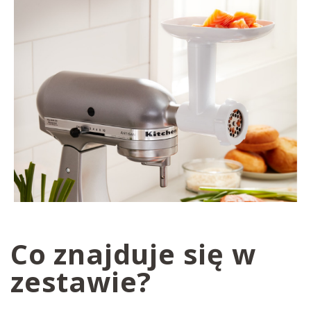
Co znajduje się w
zestawie?