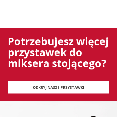
Potrzebujesz więcej
przystawek do
miksera stojącego?
ODKRYJ NASZE PRZYSTAWKI