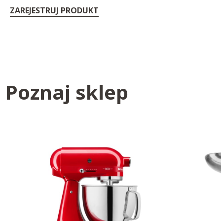
ZAREJESTRUJ PRODUKT
Poznaj sklep