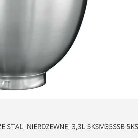
ZE STALI NIERDZEWNEJ 3,3L 5KSM35SSB 5