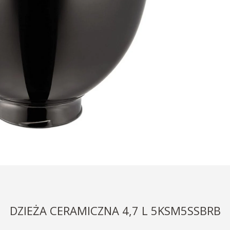
DZIEŻA CERAMICZNA 4,7 L 5KSM5SSBRB