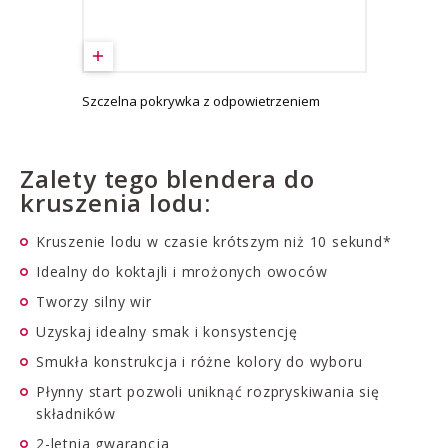
Szczelna pokrywka z odpowietrzeniem
Zalety tego blendera do
kruszenia lodu:
Kruszenie lodu w czasie krótszym niż 10 sekund*
Idealny do koktajli i mrożonych owoców
Tworzy silny wir
Uzyskaj idealny smak i konsystencję
Smukła konstrukcja i różne kolory do wyboru
Płynny start pozwoli uniknąć rozpryskiwania się
składników
2-letnia gwarancja