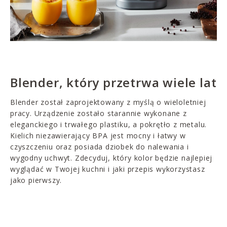
Blender, który przetrwa wiele lat
Blender został zaprojektowany z myślą o wieloletniej
pracy. Urządzenie zostało starannie wykonane z
eleganckiego i trwałego plastiku, a pokrętło z metalu.
Kielich niezawierający BPA jest mocny i łatwy w
czyszczeniu oraz posiada dziobek do nalewania i
wygodny uchwyt. Zdecyduj, który kolor będzie najlepiej
wyglądać w Twojej kuchni i jaki przepis wykorzystasz
jako pierwszy.