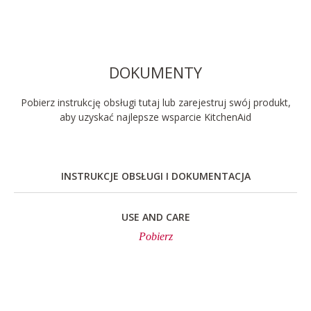
DOKUMENTY
Pobierz instrukcję obsługi tutaj lub zarejestruj swój produkt,
aby uzyskać najlepsze wsparcie KitchenAid
INSTRUKCJE OBSŁUGI I DOKUMENTACJA
USE AND CARE
Pobierz