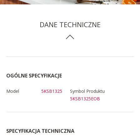
DANE TECHNICZNE
OGÓLNE SPECYFIKACJE
Model
5KSB1325
Symbol Produktu
5KSB1325EOB
SPECYFIKACJA TECHNICZNA