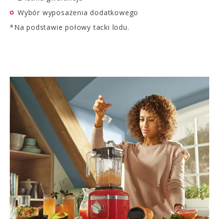
Wybór wyposażenia dodatkowego
*Na podstawie połowy tacki lodu.