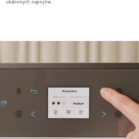
ulubionych napojów.