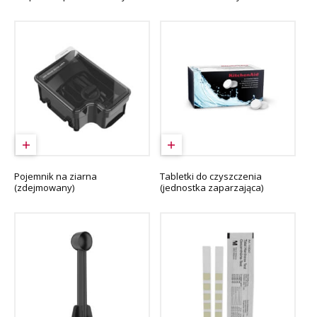
Pojemnik na ziarna
Tabletki do czyszczenia
(zdejmowany)
(jednostka zaparzająca)