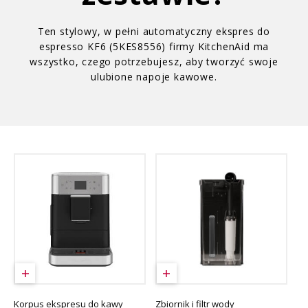
Ten stylowy, w pełni automatyczny ekspres do
espresso KF6 (5KES8556) firmy KitchenAid ma
wszystko, czego potrzebujesz, aby tworzyć swoje
ulubione napoje kawowe.
Korpus ekspresu do kawy
Zbiornik i filtr wody