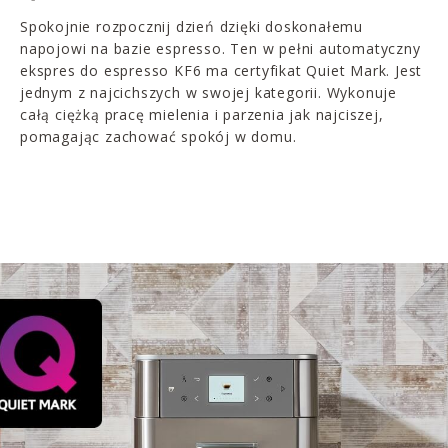
Spokojnie rozpocznij dzień dzięki doskonałemu
napojowi na bazie espresso. Ten w pełni automatyczny
ekspres do espresso KF6 ma certyfikat Quiet Mark. Jest
jednym z najcichszych w swojej kategorii. Wykonuje
całą ciężką pracę mielenia i parzenia jak najciszej,
pomagając zachować spokój w domu.