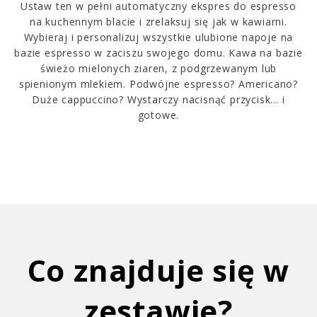
Ustaw ten w pełni automatyczny ekspres do espresso
na kuchennym blacie i zrelaksuj się jak w kawiarni.
Wybieraj i personalizuj wszystkie ulubione napoje na
bazie espresso w zaciszu swojego domu. Kawa na bazie
świeżo mielonych ziaren, z podgrzewanym lub
spienionym mlekiem. Podwójne espresso? Americano?
Duże cappuccino? Wystarczy nacisnąć przycisk… i
gotowe.
Co znajduje się w
zestawie?