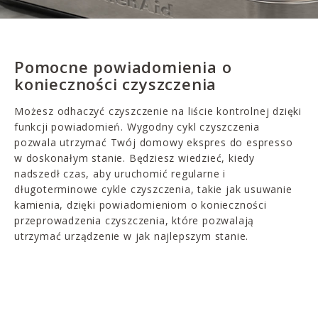
Pomocne powiadomienia o
konieczności czyszczenia
Możesz odhaczyć czyszczenie na liście kontrolnej dzięki
funkcji powiadomień. Wygodny cykl czyszczenia
pozwala utrzymać Twój domowy ekspres do espresso
w doskonałym stanie. Będziesz wiedzieć, kiedy
nadszedł czas, aby uruchomić regularne i
długoterminowe cykle czyszczenia, takie jak usuwanie
kamienia, dzięki powiadomieniom o konieczności
przeprowadzenia czyszczenia, które pozwalają
utrzymać urządzenie w jak najlepszym stanie.