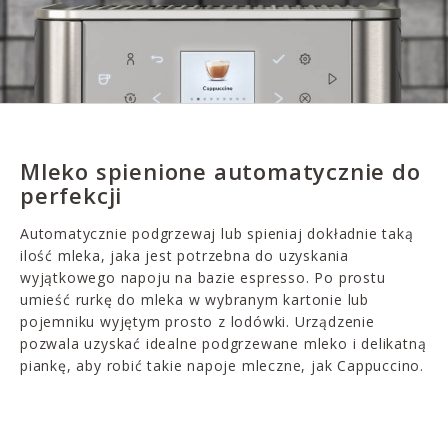
Mleko spienione automatycznie do
perfekcji
Automatycznie podgrzewaj lub spieniaj dokładnie taką
ilość mleka, jaka jest potrzebna do uzyskania
wyjątkowego napoju na bazie espresso. Po prostu
umieść rurkę do mleka w wybranym kartonie lub
pojemniku wyjętym prosto z lodówki. Urządzenie
pozwala uzyskać idealne podgrzewane mleko i delikatną
piankę, aby robić takie napoje mleczne, jak Cappuccino.