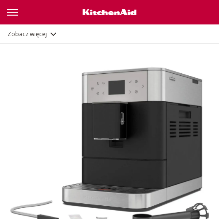
Funkcje
Zobacz więcej