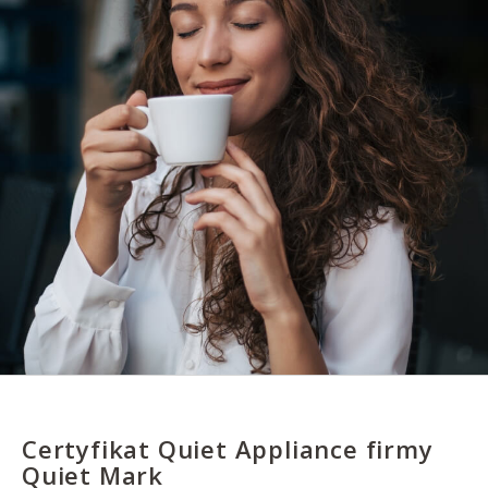
Certyfikat Quiet Appliance firmy
Quiet Mark