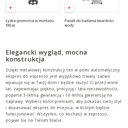
Łyżka (pomocna w montażu
Pasek do badania twardości
filtra)
wody
Elegancki wygląd, mocna
konstrukcja
Dzięki metalowej konstrukcji ten w pełni automatyczny
ekspres do espresso jest wyjątkowo trwały. Łatwo
wpasuje się w Twój dom i będzie służyć Ci przez wiele
lat, zapewniając piękno, precyzję i lata niezawodności,
poparte 3-letnią gwarancją i 10-letnią gwarancją na
naprawy. Wybierz kolor premium, aby pokazać swój styl
i dopasować ekspres do miejsca, w którym będzie
funkcjonować. Wszystko, co kochasz w espresso,
pojawi się na Twoim blacie.