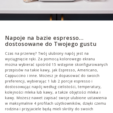
Napoje na bazie espresso…
dostosowane do Twojego gustu
Czas na przerwę? Twój ulubiony napój jest na
wyciągnięcie ręki. Za pomocą kolorowego ekranu
można wybierać spośród 15 wstępnie skonfigurowanych
przepisów na takie kawy, jak Espresso, Americano,
Cappuccino i inne. Możesz je dopasować do swoich
preferencji, wybierając 1 lub 2 porcje espresso i
dostosowując napój według cielistości, temperatury,
kolejności mleka lub kawy, a także objętości mleka i
kawy. Możesz nawet zapisać swoje ulubione ustawienia
w maksymalnie 4 profilach użytkowników, dzięki czemu
rodzina i przyjaciele będą mieli skróty do swoich