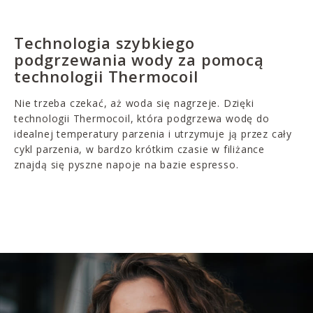
Technologia szybkiego
podgrzewania wody za pomocą
technologii Thermocoil
Nie trzeba czekać, aż woda się nagrzeje. Dzięki
technologii Thermocoil, która podgrzewa wodę do
idealnej temperatury parzenia i utrzymuje ją przez cały
cykl parzenia, w bardzo krótkim czasie w filiżance
znajdą się pyszne napoje na bazie espresso.