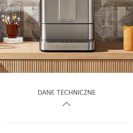
DANE TECHNICZNE