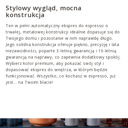
Stylowy wygląd, mocna
konstrukcja
Ten w pełni automatyczny ekspres do espresso o
trwałej, metalowej konstrukcji idealnie dopasuje się do
Twojego domu i pozostanie w nim naprawdę długo.
Jego solidna konstrukcja oferuje piękno, precyzję i lata
niezawodności, poparte 3-letnią gwarancją i 10-letnią
gwarancją na naprawy, co zapewnia dodatkowy spokój.
Wybierz kolor premium, aby pokazać swój styl i
dopasować ekspres do wnętrza, w którym będzie
funkcjonować. Wszystko, co kochasz w espresso, już
jest… na Twoim blacie!