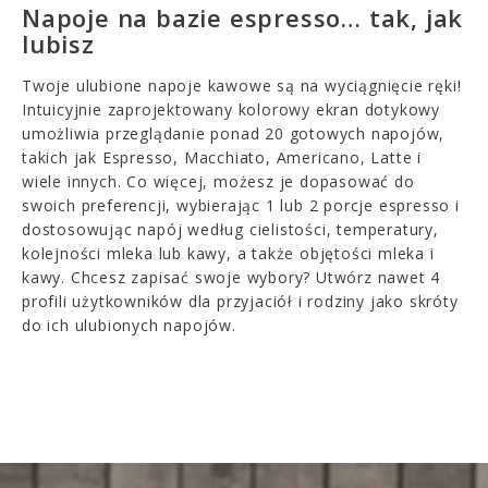
Napoje na bazie espresso… tak, jak
lubisz
Twoje ulubione napoje kawowe są na wyciągnięcie ręki!
Intuicyjnie zaprojektowany kolorowy ekran dotykowy
umożliwia przeglądanie ponad 20 gotowych napojów,
takich jak Espresso, Macchiato, Americano, Latte i
wiele innych. Co więcej, możesz je dopasować do
swoich preferencji, wybierając 1 lub 2 porcje espresso i
dostosowując napój według cielistości, temperatury,
kolejności mleka lub kawy, a także objętości mleka i
kawy. Chcesz zapisać swoje wybory? Utwórz nawet 4
profili użytkowników dla przyjaciół i rodziny jako skróty
do ich ulubionych napojów.