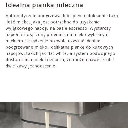
Idealna pianka mleczna
Automatycznie podgrzewaj lub spieniaj dokładnie taką
ilość mleka, jaka jest potrzebna do uzyskania
wyjątkowego napoju na bazie espresso. Wystarczy
napełnić dołączony pojemnik na mleko wybranym
mlekiem. Urządzenie pozwala uzyskać idealne
podgrzewane mleko i delikatną piankę do kultowych
napojów, takich jak flat white, a system podwójnego
dostarczania mleka oznacza, że można nawet zrobić
dwie kawy jednocześnie.