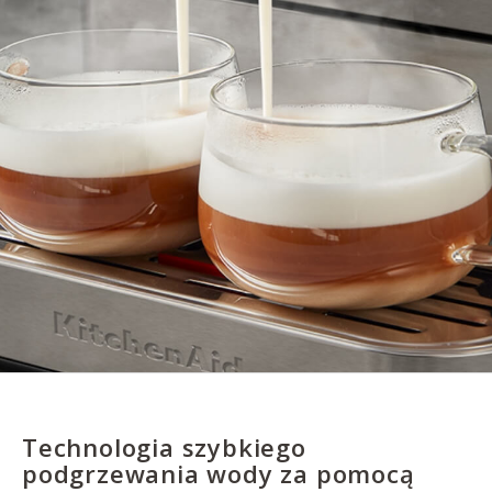
Technologia szybkiego
podgrzewania wody za pomocą