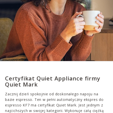
Certyfikat Quiet Appliance firmy
Quiet Mark
Zacznij dzień spokojnie od doskonałego napoju na
bazie espresso. Ten w pełni automatyczny ekspres do
espresso KF7 ma certyfikat Quiet Mark. Jest jednym z
najcichszych w swojej kategorii. Wykonuje całą ciężką