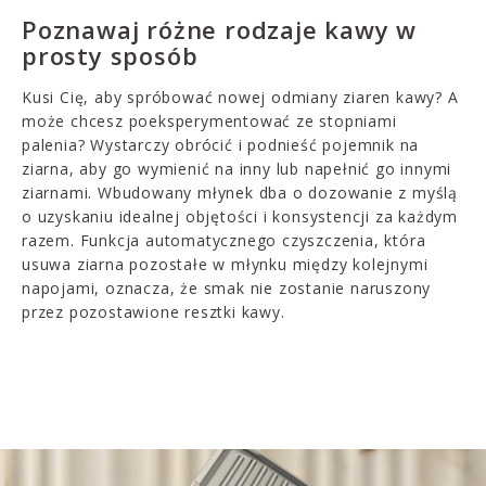
Poznawaj różne rodzaje kawy w
prosty sposób
Kusi Cię, aby spróbować nowej odmiany ziaren kawy? A
może chcesz poeksperymentować ze stopniami
palenia? Wystarczy obrócić i podnieść pojemnik na
ziarna, aby go wymienić na inny lub napełnić go innymi
ziarnami. Wbudowany młynek dba o dozowanie z myślą
o uzyskaniu idealnej objętości i konsystencji za każdym
razem. Funkcja automatycznego czyszczenia, która
usuwa ziarna pozostałe w młynku między kolejnymi
napojami, oznacza, że smak nie zostanie naruszony
przez pozostawione resztki kawy.