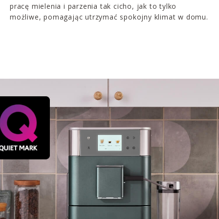
pracę mielenia i parzenia tak cicho, jak to tylko
możliwe, pomagając utrzymać spokojny klimat w domu.