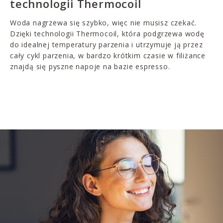
technologii Thermocoil
Woda nagrzewa się szybko, więc nie musisz czekać.
Dzięki technologii Thermocoil, która podgrzewa wodę
do idealnej temperatury parzenia i utrzymuje ją przez
cały cykl parzenia, w bardzo krótkim czasie w filiżance
znajdą się pyszne napoje na bazie espresso.