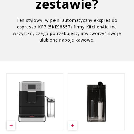
zestawie?
Ten stylowy, w pełni automatyczny ekspres do
espresso KF7 (5KES8557) firmy KitchenAid ma
wszystko, czego potrzebujesz, aby tworzyć swoje
ulubione napoje kawowe.