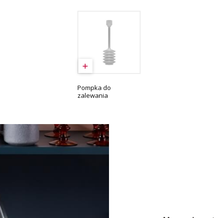
Pompka do
zalewania