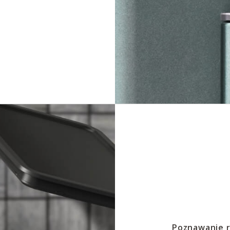
Poznawanie r