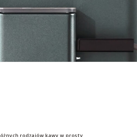
óżnych rodzajów kawy w prosty