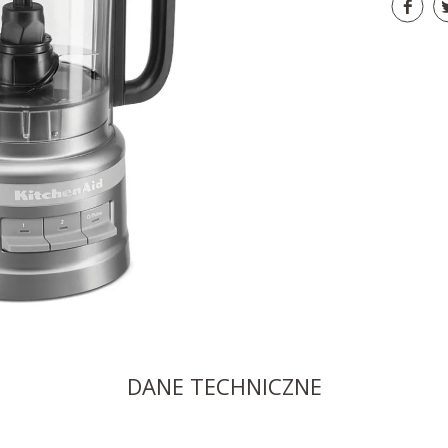
DANE TECHNICZNE