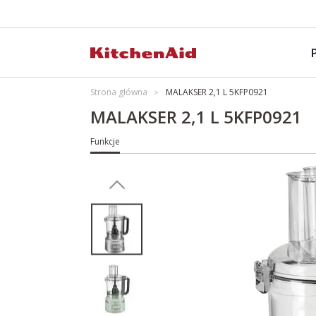
Strona główna
MALAKSER 2,1 L 5KFP0921
MALAKSER 2,1 L 5KFP0921
Funkcje