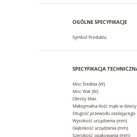
OGÓLNE SPECYFIKACJE
Symbol Produktu
SPECYFIKACJA TECHNICZN
Moc Średnia (W)
Moc Wat (W)
Obroty Max.
Maksymalna ilość mąki w dzieży 
Długość przewodu zasilającego 
Wysokość urządzenia (mm)
Głębokość urządzenia (mm)
Szerokość opakowania (mm)