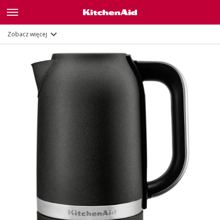
Funkcje
Zobacz więcej