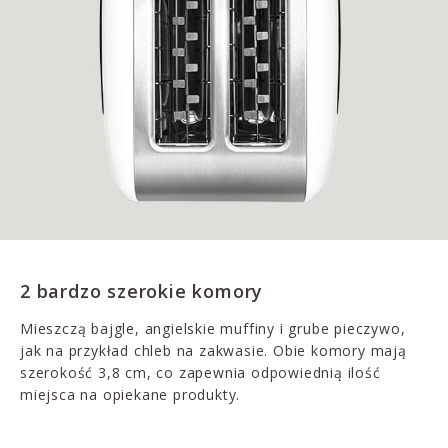
2 bardzo szerokie komory
Mieszczą bajgle, angielskie muffiny i grube pieczywo,
jak na przykład chleb na zakwasie. Obie komory mają
szerokość 3,8 cm, co zapewnia odpowiednią ilość
miejsca na opiekane produkty.