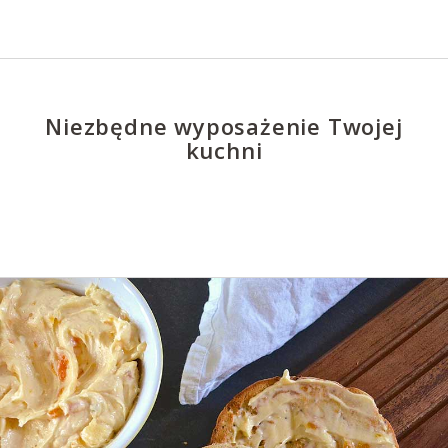
Niezbędne wyposażenie Twojej
kuchni