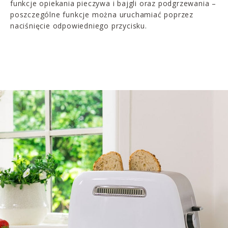
funkcje opiekania pieczywa i bajgli oraz podgrzewania –
poszczególne funkcje można uruchamiać poprzez
naciśnięcie odpowiedniego przycisku.