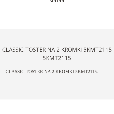
serem
CLASSIC TOSTER NA 2 KROMKI 5KMT2115
5KMT2115
CLASSIC TOSTER NA 2 KROMKI 5KMT2115.