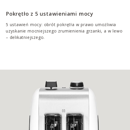
Pokrętło z 5 ustawieniami mocy
5 ustawień mocy: obrót pokrętła w prawo umożliwia
uzyskanie mocniejszego zrumienienia grzanki, a w lewo
– delikatniejszego.