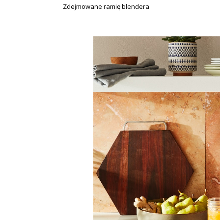
Zdejmowane ramię blendera